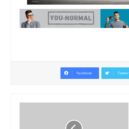
Facebook
Twitter