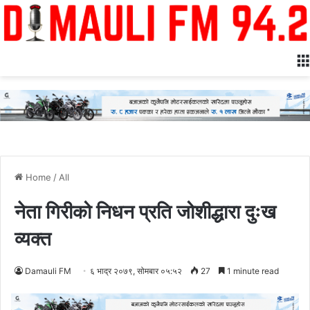
Home
/
All
नेता गिरीको निधन प्रति जोशीद्धारा दुःख
व्यक्त
Damauli FM
६ भाद्र २०७९, सोमबार ०५:५२
27
1 minute read