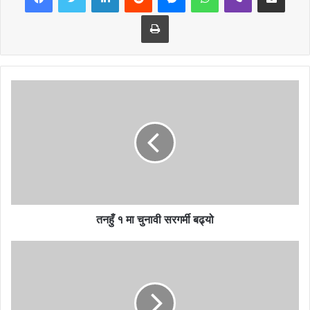
Print
तनहुँ १ मा चुनावी सरगर्मी बढ्यो