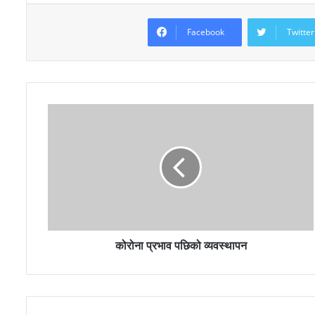
Facebook
Twitter
कोरोना प्रभाव पछिको व्यवस्थापन