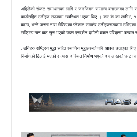
अहिलेको संकट समाधानका लागि र जनजिवन सामान्य बनाउनका लागि सरक
कार्डसहित उनीहरु सडकमा उपस्थित भएका थिए । कर के का लागि?, १० अर
बढाउ, भन्ने जस्ता नारा लेखिएका प्लेकाट समातेर उनीहरुसडकमा उभिएका 
राष्ट्रिय गान बाट सुरु भएको उक्त प्रदर्शन दमौली बजार परिक्रम पश्चा
. उनिहरु राष्ट्रिय मुद्धा सहित स्थानिय मुद्धाहरुको पनि आवज उठाएका थि
निर्माणको ढिलाई भएको र व्यास २ स्थित निर्माण भएको २१ लाखको घन्टा 