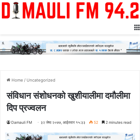
Home
/
Uncategorized
संविधान संशोधनको खुशीयालीमा दमौलीमा
दिप प्रज्वलन
Damauli FM
३२ जेष्ठ २०७७, आईतवार १५:३३
52
2 minutes read