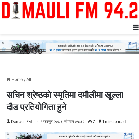
Home
/
All
सचिन श्रेष्ठको स्मृतिमा दमौलीमा खुल्ला
दौड प्रतियोगिता हुने
Damauli FM
१ फाल्गुन २०७९, सोमबार ०५:३२
7
1 minute read