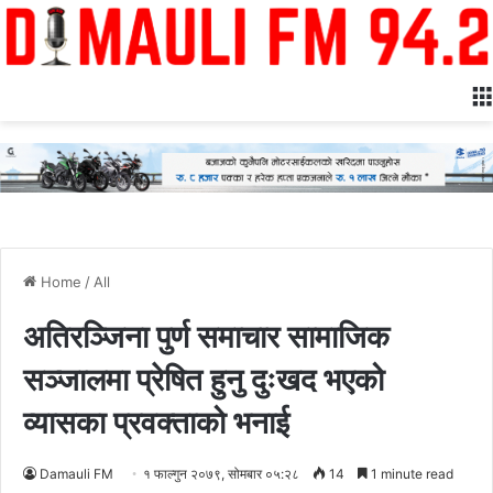
Home
/
All
अतिरञ्जिना पुर्ण समाचार सामाजिक
सञ्जालमा प्रेषित हुनु दुःखद भएको
व्यासका प्रवक्ताको भनाई
Damauli FM
१ फाल्गुन २०७९, सोमबार ०५:२८
14
1 minute read