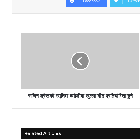
Facebook
Twitter
सचिन श्रेष्ठको स्मृतिमा दमौलीमा खुल्ला दौड प्रतियोगिता हुने
Related Articles