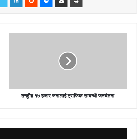
तनहुँमा १७ हजार जनालाई ट्राफिक सम्बन्धी जनचेतना