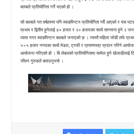
क्लबले प्रतियोगिता गर्ने भएको हो ।
सो क्लबले गत वर्षहरुमा पनि ब्याडमिन्टन प्रतियोगिता गर्दै आएको र यस पट
प्रथम र द्वितीय हुनेलाई ४० हजार र २० हजारका साथै सान्त्वना हुने २
व्यास नगर ब्याडमिन्टन क्लबले जनाएको छ । त्यस्तै महिला जोडी तर्फ प्रथ
५÷५ हजार नगदका साथै मेडल, ट्रफी र प्रमाणपत्र प्रदान गरिने आयोजकले 
आयोजना गरिएको हो । बि लेबलको प्रतियोगितामा सामेल हुने खेलाडीलाई 
जीवन गुरुङले बताउनुभयो ।