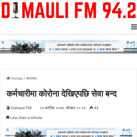
Home
/
समाचार
कर्मचारीमा कोरोना देखिएपछि सेवा बन्द
Damauli FM
२४ कार्तिक २०७७, सोमबार १०:२४
45
Less than a minute