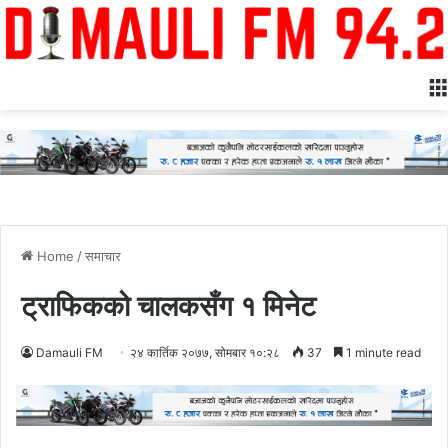
Home
/
समाचार
ट्राफिकको चालकसँग १ मिनेट
Damauli FM
२४ कार्तिक २०७७, सोमबार १०:२८
37
1 minute read