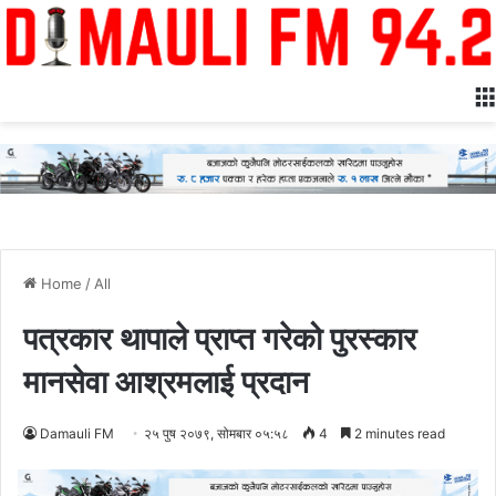
Home
/
All
पत्रकार थापाले प्राप्त गरेको पुरस्कार
मानसेवा आश्रमलाई प्रदान
Damauli FM
२५ पुष २०७९, सोमबार ०५:५८
4
2 minutes read