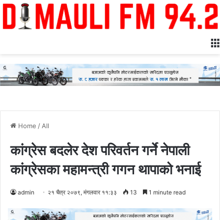
Home
/
All
कांग्रेस बदलेर देश परिवर्तन गर्ने नेपाली
कांग्रेसका महामन्त्री गगन थापाको भनाई
admin
२१ चैत्र २०७९, मंगलवार ११:३३
13
1 minute read