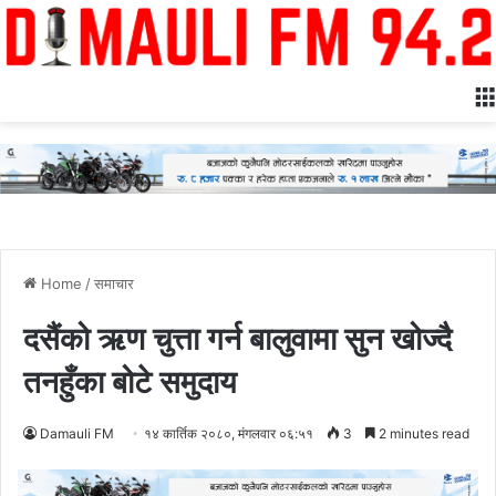
Home
/
समाचार
दसैंको ऋण चुत्ता गर्न बालुवामा सुन खोज्दै
तनहुँका बोटे समुदाय
Damauli FM
१४ कार्तिक २०८०, मंगलवार ०६:५१
3
2 minutes read