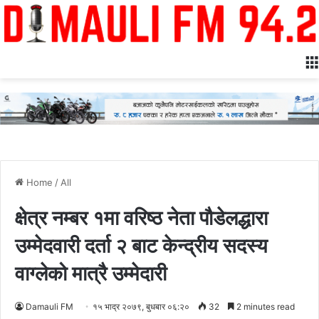
Home
/
All
क्षेत्र नम्बर १मा वरिष्ठ नेता पौडेलद्धारा
उम्मेदवारी दर्ता २ बाट केन्द्रीय सदस्य
वाग्लेको मात्रै उम्मेदारी
Damauli FM
१५ भाद्र २०७९, बुधबार ०६:२०
32
2 minutes read