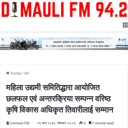
Home
/
All
महिला उद्यमी समितिद्धारा आयोजित
छलफल एवं अन्तरक्रिया सम्पन्न वरिष्ठ
कृषि विकास अधिकृत तिवारीलाई सम्मान
Damauli FM
१६ माघ २०७९, सोमबार ०५:०३
9
1 minute read