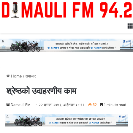
Home
/
समाचार
श्रेष्ठको उदाहरणीय काम
Damauli FM
२२ श्रावण २०७९, आईतवार ०४:३९
52
1 minute read