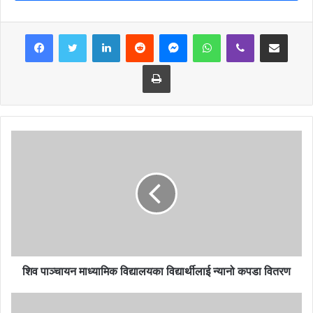
LinkedIn
Reddit
Messenger
WhatsApp
Viber
Share via Email
Print
शिव पाञ्चायन माध्यामिक विद्यालयका विद्यार्थीलाई न्यानो कपडा वितरण