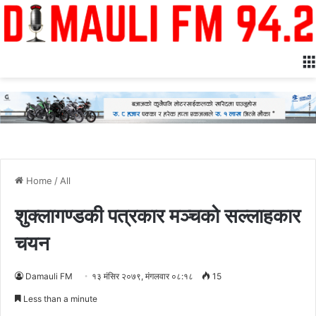
Home
/
All
शुक्लागण्डकी पत्रकार मञ्चको सल्लाहकार
चयन
Damauli FM
१३ मंसिर २०७९, मंगलवार ०८:१८
15
Less than a minute