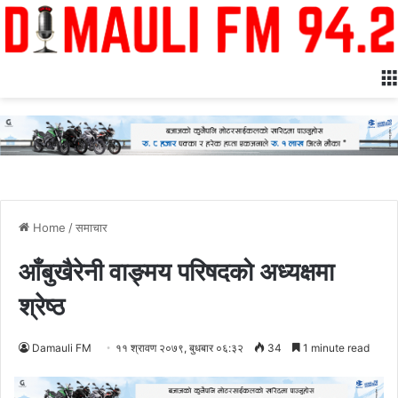
Home
/
समाचार
आँबुखैरेनी वाङ्मय परिषदको अध्यक्षमा
श्रेष्ठ
Damauli FM
११ श्रावण २०७९, बुधबार ०६:३२
34
1 minute read