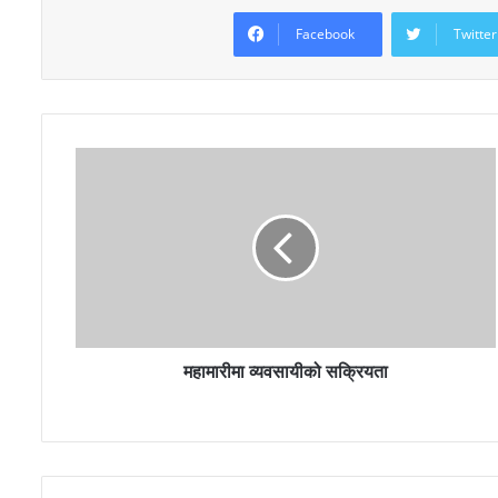
Facebook
Twitter
महामारीमा व्यवसायीको सक्रियता