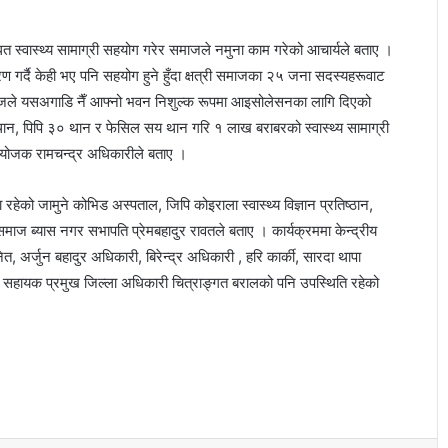
त स्वास्थ्य सामाग्री सहयोग गरेर समाजले नमुना काम गरेको आचार्यले बताए ।
्तरण गर्दै केही भए पनि सहयोग हुने हुँदा क्षत्री समाजका २५ जना सदस्यहरूवाट
माजले यसअगाडि नैँ आफ्नो भवन निशुल्क रूपमा आइसोलेसनका लागि दिएको
थान, पिपि ३० थान र फेसिल सय थान गरि १ लाख बराबरको स्वास्थ्य सामाग्री
संयोजक रामचन्द्र अधिकारीले बताए ।
 रहेको जामुने कोभिड अस्पताल, जिपि कोइराला स्वास्थ्य विज्ञान प्रतिष्ठान,
समाज ब्यास नगर सभापति प्रेमबहादुर रावतले बताए । कार्यक्रममा केन्द्रीय
, अर्जुन बहादुर अधिकारी, बिरेन्द्र अधिकारी , हरि कार्की, सारदा थापा
मा सहायक प्रमुख जिल्ला अधिकारी चित्राङ्गत बरालको पनि उपस्थिति रहेको