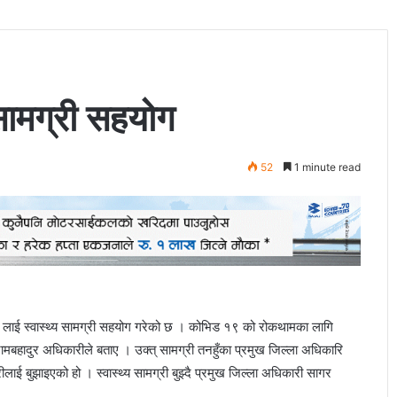
य सामग्री सहयोग
52
1 minute read
लहरू लाई स्वास्थ्य सामग्री सहयोग गरेको छ । कोभिड १९ को रोकथामका लागि
रामबहादुर अधिकारीले बताए । उक्त् सामग्री तनहुँका प्रमुख जिल्ला अधिकारि
ीलाई बुझाइएको हो । स्वास्थ्य सामग्री बुझ्दै प्रमुख जिल्ला अधिकारी सागर