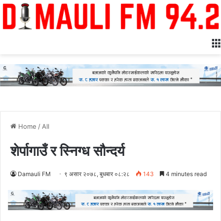
Home
/
All
शेर्पागाउँ र स्निग्ध सौन्दर्य
Damauli FM
९ असार २०७८, बुधबार ०८:२८
143
4 minutes read