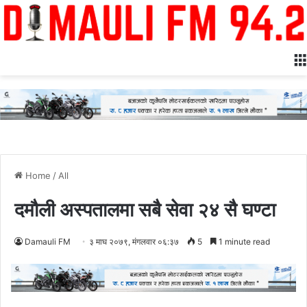
Home
/
All
दमौली अस्पतालमा सबै सेवा २४ सै घण्टा
Damauli FM
३ माघ २०७९, मंगलवार ०६:३७
5
1 minute read