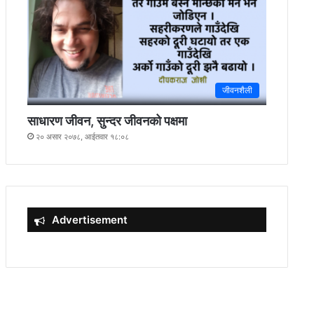
जीवनशैली
साधारण जीवन, सुन्दर जीवनको पक्षमा
२० असार २०७८, आईतवार १८:०८
Advertisement