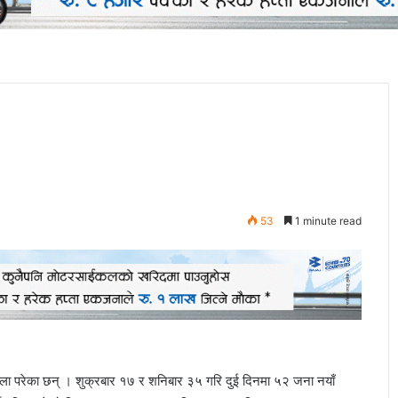
53
1 minute read
ेला परेका छन् । शुक्रबार १७ र शनिबार ३५ गरि दुई दिनमा ५२ जना नयाँ