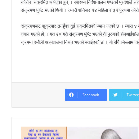
कोरोना संक्रमित थपिएका हुन् । स्वास्थ्य निर्देशनालय गण्डकी प्रदेशले 
संक्रमण पुष्टि भएको थियो । त्यस्तै शनिबार १४ महिला र ३१ पुरुषमा को
संक्रमणबाट शुक्रबार तनहुँका दुई संक्रमितको ज्यान गएको छ । व्यास ४ क
ज्यान गएको हो । गत २० गते संक्रमण पुष्टि भएको ती पुरुषको होमआईश
क्रममा दमौली अस्पतालमा निधन भएको बताईएको छ । यो सँगै जिल्लामा को
Facebook
Twitter