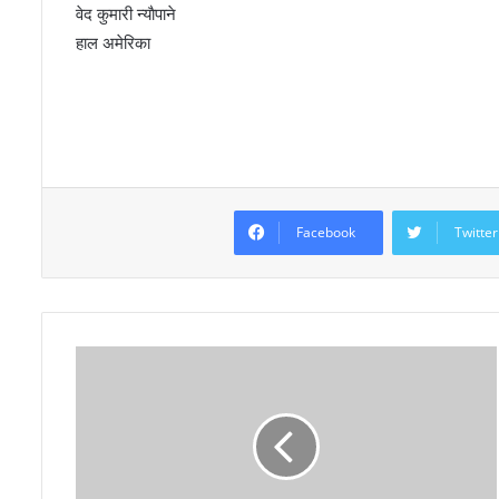
वेद कुमारी न्याैपाने
हाल अमेरिका
Facebook
Twitter