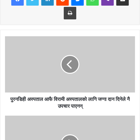
Print
पुरनडिही अस्पताल आफै विरामी अस्पतालको लागि जग्गा दान दिनेले नै
उपचार पाएनन्