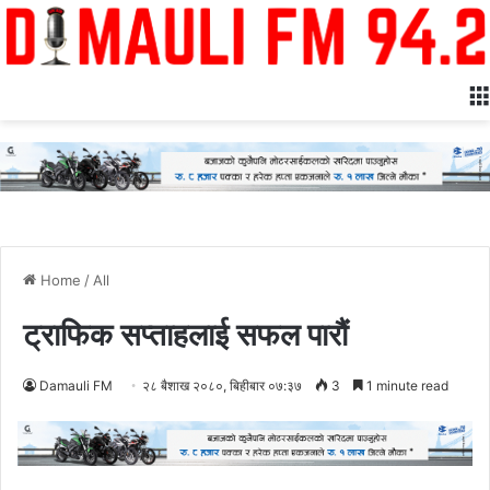
Home
/
All
ट्राफिक सप्ताहलाई सफल पारौं
Damauli FM
२८ बैशाख २०८०, बिहीबार ०७:३७
3
1 minute read