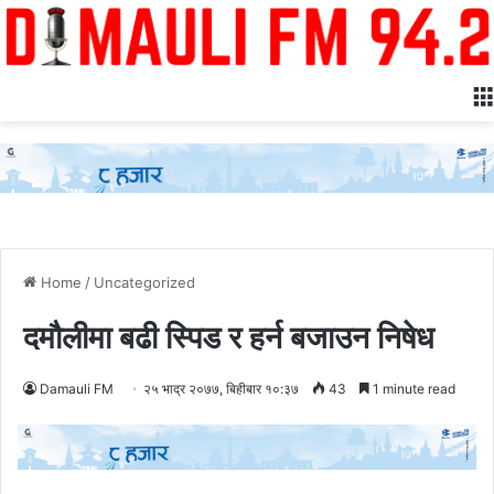
Home
/
Uncategorized
दमौलीमा बढी स्पिड र हर्न बजाउन निषेध
Damauli FM
२५ भाद्र २०७७, बिहीबार १०:३७
43
1 minute read