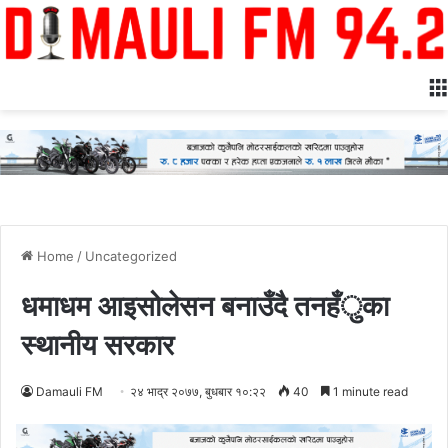
Home
/
Uncategorized
धमाधम आइसोलेसन बनाउँदै तनहँुका
स्थानीय सरकार
Damauli FM
२४ भाद्र २०७७, बुधबार १०:२२
40
1 minute read