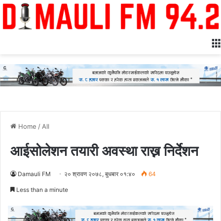
Home
/
All
आईसोलेशन तयारी अवस्था राख्न निर्देशन
Damauli FM
२० श्रावण २०७८, बुधबार ०१:४०
64
Less than a minute