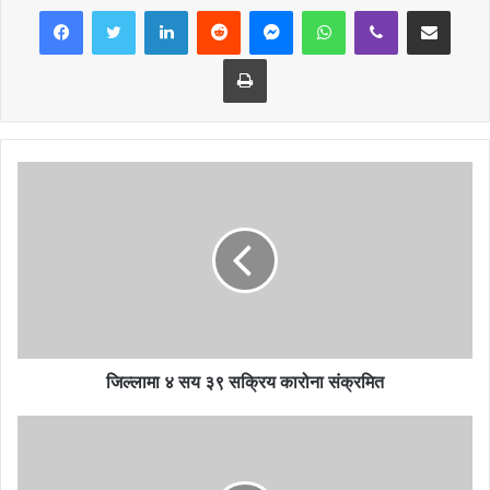
LinkedIn
Reddit
Messenger
WhatsApp
Viber
Share via Email
Print
जिल्लामा ४ सय ३९ सक्रिय कारोना संक्रमित