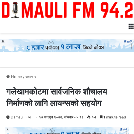
Home
/
समाचार
गलेखामकोटमा सार्वजनिक शौचालय
निर्माणको लागि लायन्सको सहयोग
Damauli FM
१७ फाल्गुन २०७७, सोमबार ०५:१९
44
1 minute read