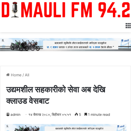
Home
/
All
उद्यमशील सहकारीको सेवा अब देखि
क्लाउड वेसबाट
admin
१४ बैशाख २०८०, बिहीबार ०५:५१
5
1 minute read