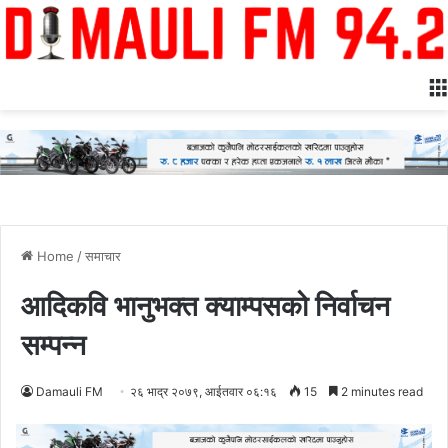
Home
/
समाचार
आदिकवि भानुभक्त क्याम्पसको निर्वाचन
सम्पन्न
Damauli FM
२६ भाद्र २०७९, आईतवार ०६:१६
15
2 minutes read