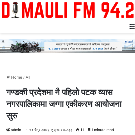
Home
/
All
गण्डकी प्रदेशमा नै पहिलो पटक व्यास
नगरपालिकामा जग्गा एकीकरण आयोजना
सुरु
admin
१० चैत्र २०७९, शुक्रबार ०८:३३
11
1 minute read