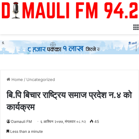
Home
/
Uncategorized
बि.पि बिचार राष्ट्रिय समाज प्रदेश न.४ को
कार्यक्रम
Damauli FM
६ आश्विन २०७७, मंगलवार ०८:१२
45
Less than a minute