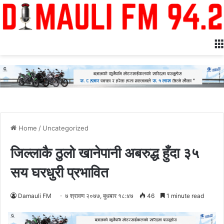
Home
/
Uncategorized
जिल्लाकै ठुलो खानेपानी अबरुद्ध हुँदा ३५
सय घरधुरी प्रभावित
Damauli FM
७ श्रावण २०७७, बुधबार १८:४७
46
1 minute read