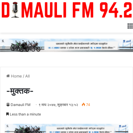
Home
/
All
-मुक्तक-
Damauli FM
९ माघ २०७७, शुक्रबार १३:५२
74
Less than a minute