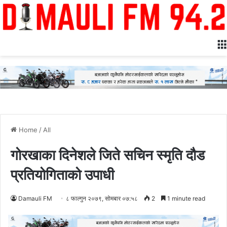
Home
/
All
गोरखाका दिनेशले जिते सचिन स्मृति दौड
प्रतियोगिताको उपाधी
Damauli FM
८ फाल्गुन २०७९, सोमबार ०७:५८
2
1 minute read