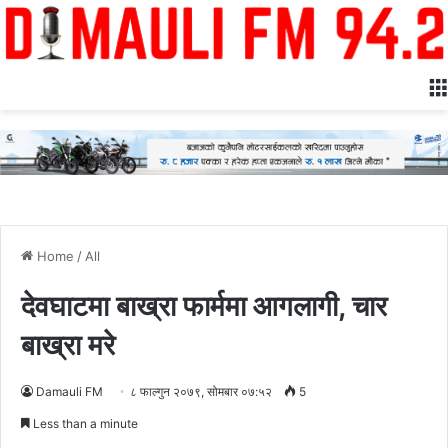
Home
/
All
देवघाटमा बाख्रा फार्ममा आगलागी, चार
बाख्रा मरे
Damauli FM
८ फाल्गुन २०७९, सोमबार ०७:५२
5
Less than a minute