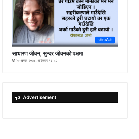
जीवनशैली
साधारण जीवन, सुन्दर जीवनको पक्षमा
२० असार २०७८, आईतवार १८:०८
Advertisement