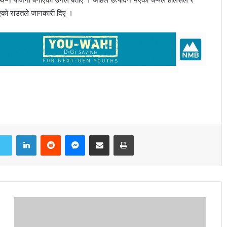
दिएको राउतले जानकारी दिए ।
LinkedIn
Reddit
Messenger
Share via Email
Print