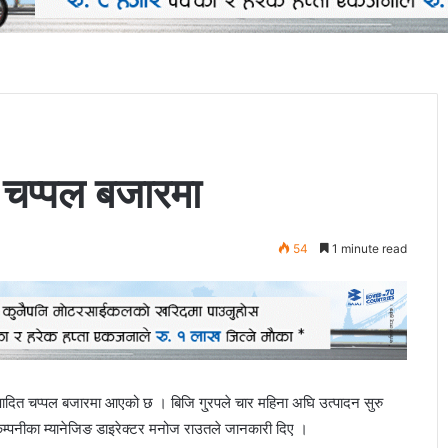
त चप्पल बजारमा
54
1 minute read
पादित चप्पल बजारमा आएको छ । बिजि गु्रपले चार महिना अघि उत्पादन सुरु
कम्पनीका म्यानेजिङ डाइरेक्टर मनोज राउतले जानकारी दिए ।