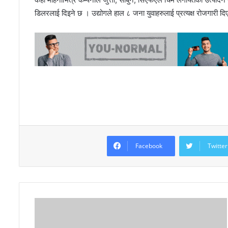
डिलरलाई दिइने छ । उद्योगले हाल ८ जना युवाहरुलाई प्रत्यक्ष रोजगारी 
Facebook
Twitter