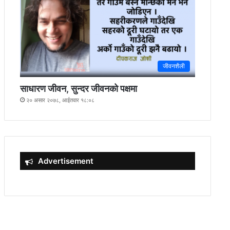
जीवनशैली
साधारण जीवन, सुन्दर जीवनको पक्षमा
२० असार २०७८, आईतवार १८:०८
Advertisement