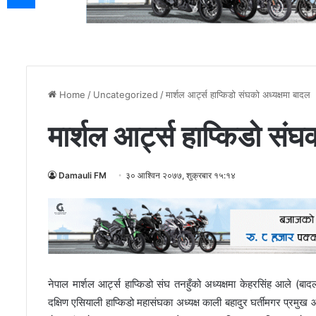
Home
/
Uncategorized
/
मार्शल आर्ट्स हाप्किडो संघको अध्यक्षमा बादल
मार्शल आर्ट्स हाप्किडो संघ
Damauli FM
३० आश्विन २०७७, शुक्रबार १५:१४
नेपाल मार्शल आर्ट्स हाप्किडो संघ तनहुँको अध्यक्षमा केहरसिंह आले (बा
दक्षिण एसियाली हाप्किडो महासंघका अध्यक्ष काली बहादुर घर्तीमगर प्रमु