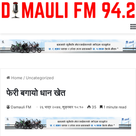
Home
/
Uncategorized
फेरी बगायो धान खेत
Damauli FM
२६ भाद्र २०७७, शुक्रबार १०:१०
35
1 minute read