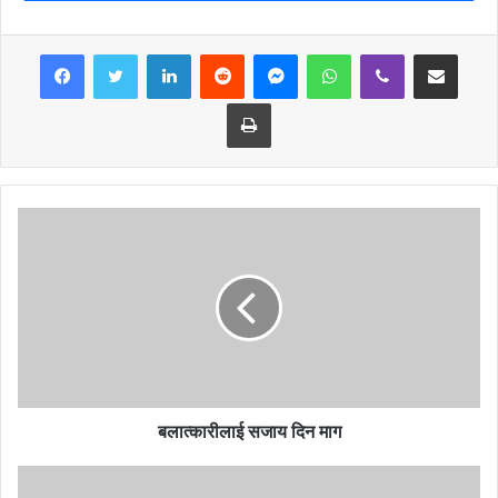
LinkedIn
Reddit
Messenger
WhatsApp
Viber
Share via Email
Print
बलात्कारीलाई सजाय दिन माग