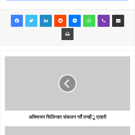
LinkedIn
Reddit
Messenger
WhatsApp
Viber
Share via Email
Print
अक्सिजन सिलिन्डर संकलन गर्दै तनहँु प्रहरी