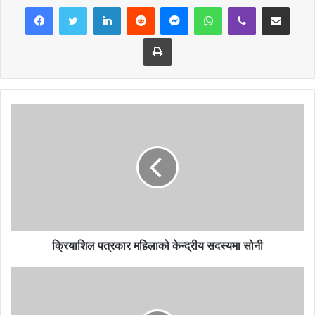
LinkedIn
Reddit
Messenger
WhatsApp
Viber
Share via Email
Print
क्रियाशिल पत्रकार महिलाको केन्द्रीय सदस्यमा सोनी