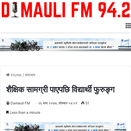
Home
/
समाचार
शैक्षिक सामग्री पाएपछि विद्यार्थी फुरुङ्ग
Damauli FM
२६ माघ २०७७, सोमबार ०४:५१
51
Less than a minute