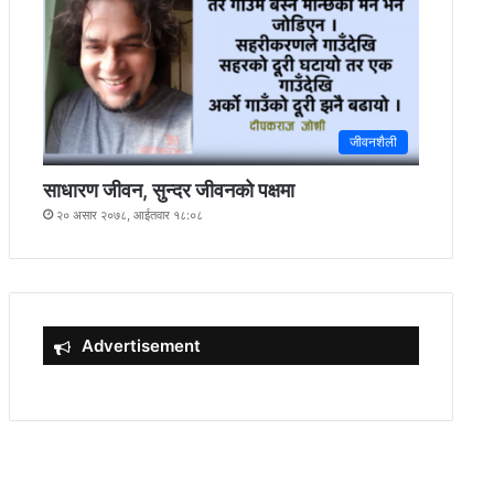
जीवनशैली
साधारण जीवन, सुन्दर जीवनको पक्षमा
२० असार २०७८, आईतवार १८:०८
Advertisement