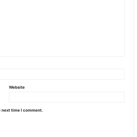
Website
e next time I comment.