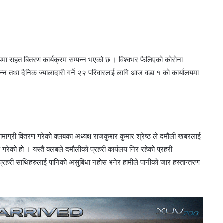
ा राहत बितरण कार्यक्रम सम्पन्न भएको छ । विश्वभर फैलिएको कोरोना
न्न तथा दैनिक ज्यालादारी गर्ने २२ परिवारलाई लागि आज वडा १ को कार्यालयमा
माग्री वितरण गरेको क्लबका अध्यक्ष राजकुमार कुमार श्रेष्ठ ले दमौली खबरलाई
रेको हो । यस्तै क्लबले दमौलीको प्रहरी कार्यलय निर रहेको प्रहरी
्रहरी साथिहरुलाई पानिको असुबिधा नहोस भनेर हामीले पानीको जार हस्तान्तरण