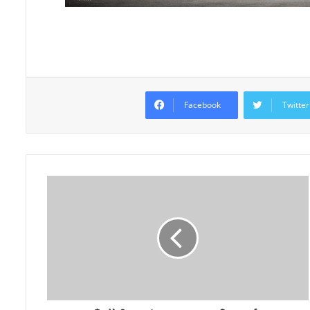
Facebook
Twitter