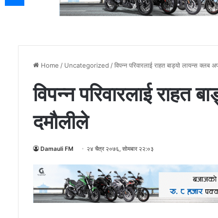
Home
/
Uncategorized
/
विपन्न परिवारलाई राहत बाड्यो लायन्स क्लब अ
विपन्न परिवारलाई राहत बा
दमौलीले
Damauli FM
२४ चैत्र २०७६, सोमबार २२:०३