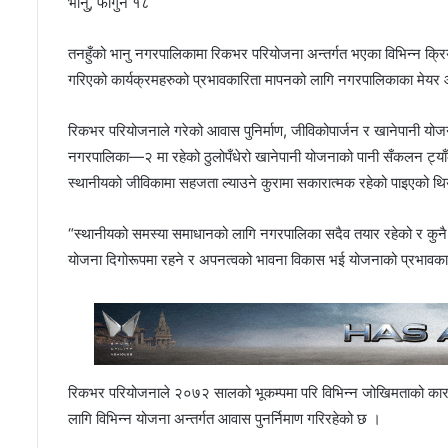
भानु, फागुन १८
तनहुँको भानु नगरपालिकामा रिकभर परियोजना अन्तर्गत भएका विभिन्न 
गरिएको कार्यक्रमहरुको प्रभावकारिता मापनको लागि नगरपालिकाका मेयर आनन
रिकभर परियोजनाले गरेको आवास पुनिर्माण, जीविकोपार्जन र खानेपानी 
नगरपालिका—२ मा रहेको ठुलोपँधेरो खानेपानी योजनाको पानी सँकलन ट्याँ
स्थानीयको जीविकामा सहजता ल्याउने कुरामा सकारात्मक रहेको पाइएको थि
“स्थानीयको समस्या समाधानको लागि नगरपालिका सदैव तयार रहेको र कुनै प
योजना दिगोरूपमा रहने र अपनत्वको भावना विकास भई योजनाको प्रभावकारिताम
रिकभर परियोजनाले २०७२ सालको भूकम्पमा परि विभिन्न जोखिमताको कारण
लागि विभिन्न योजना अन्तर्गत आवास पुनर्निमाण गरिरहेको छ ।