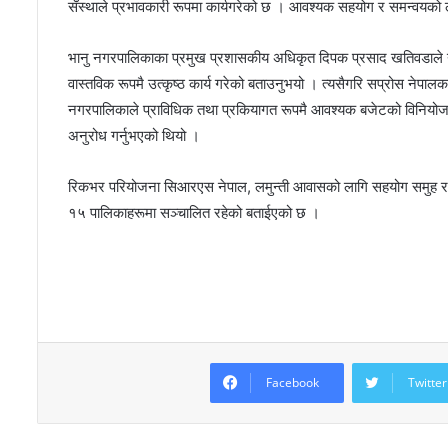
सँस्थाले प्रभावकारी रूपमा कार्यगरेको छ । आवश्यक सहयोग र समन्वयको ला
भानु नगरपालिकाका प्रमुख प्रशासकीय अधिकृत दिपक प्रसाद खतिवडाले न
वास्तविक रूपमै उत्कृष्ठ कार्य गरेको बताउनुभयो । त्यसैगरि सप्रोस नेपालक
नगरपालिकाले प्राविधिक तथा प्रकियागत रूपमै आवश्यक बजेटको विनियोजन 
अनुरोध गर्नुभएको थियो ।
रिकभर परियोजना सिआरएस नेपाल, लमुन्ती आवासको लागि सहयोग समुह र सप
१५ पालिकाहरूमा सञ्चालित रहेको बताईएको छ ।
Facebook
Twitter