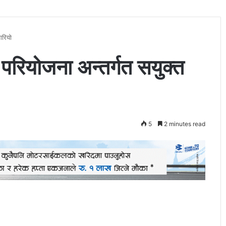
गरियो
परियोजना अन्तर्गत सयुक्त
5
2 minutes read