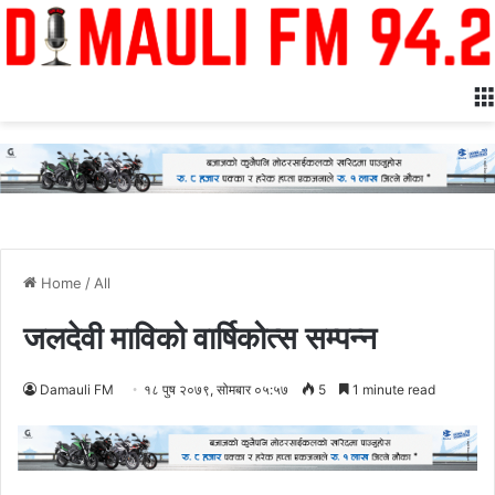
Home
/
All
जलदेवी माविको वार्षिकोत्स सम्पन्न
Damauli FM
१८ पुष २०७९, सोमबार ०५:५७
5
1 minute read