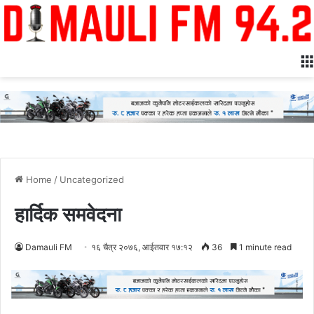
Home
/
Uncategorized
हार्दिक समवेदना
Damauli FM
१६ चैत्र २०७६, आईतवार १७:१२
36
1 minute read