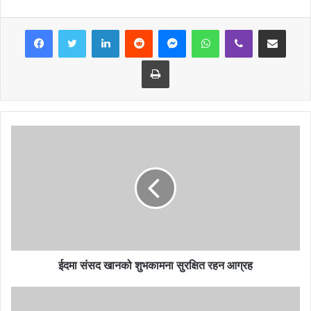
LinkedIn
Reddit
Messenger
WhatsApp
Viber
Share via Email
Print
ईदमा संसद खानको शुभकामना सुरक्षित रहन आग्रह