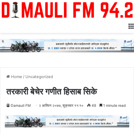
Home
/
Uncategorized
तरकारी बेचेर गणीत हिसाब सिके
Damauli FM
२ आश्विन २०७७, शुक्रबार ११:१०
49
1 minute read