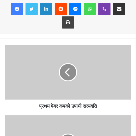
LinkedIn
Reddit
Messenger
WhatsApp
Viber
Share via Email
Print
प्रथम मेयर कपको उपाधी सत्यवति