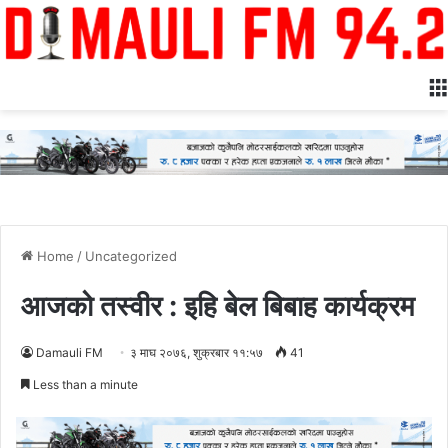
Home
/
Uncategorized
आजको तस्वीर : इहि बेल बिबाह कार्यक्रम
Damauli FM
३ माघ २०७६, शुक्रबार ११:५७
41
Less than a minute