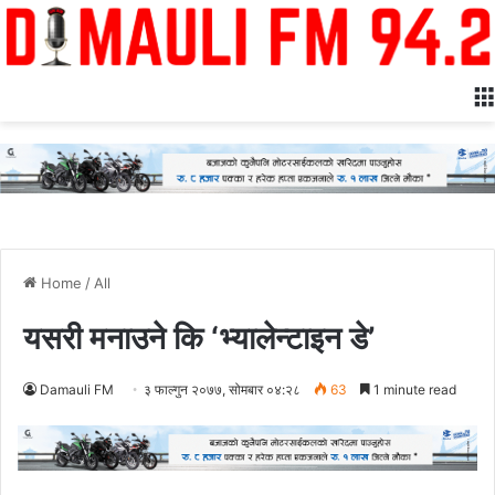
Home
/
All
यसरी मनाउने कि ‘भ्यालेन्टाइन डे’
Damauli FM
३ फाल्गुन २०७७, सोमबार ०४:२८
63
1 minute read